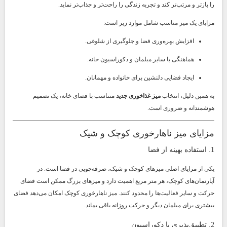
را بازتر و مرتب‌تر کند و تجربه زندگی را راحت‌تر و جذاب‌تر نماید.
مزایای یک میز مناسب شامل موارد زیر است:
افزایش بهره‌وری فضا و جلوگیری از شلوغی.
هماهنگی با سایر مبلمان و دکوراسیون خانه.
ایجاد فضایی دلنشین برای خانواده و مهمانان.
به همین دلیل، انتخاب
میز غذاخوری جدید
متناسب با فضای خانه، یک تصمیم
هوشمندانه و ضروری است.
مزایای میز ناهارخوری کوچک و شیک
1. استفاده بهینه از فضا
یکی از مزایای اصلی میزهای کوچک و شیک، صرفه‌جویی در فضا است. در
آپارتمان‌های کوچک، هر متر مربع اهمیت دارد و میزهای بزرگ ممکن است فضای
حرکت و سایر فعالیت‌ها را محدود کنند. میز ناهارخوری کوچک امکان می‌دهد فضای
بیشتری برای مبلمان دیگر و حرکت روزانه باقی بماند.
2. تطبیق‌پذیری با دکوراسیون