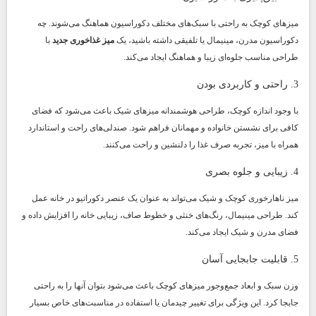
میزهای کوچک به راحتی با سبک‌های مختلف دکوراسیون هماهنگ می‌شوند. چه
دکوراسیون مدرن، مینیمال یا تلفیقی داشته باشید، یک
میز غذاخوری جدید
با
طراحی مناسب جلوه‌ای زیبا و هماهنگ ایجاد می‌کند.
3. راحتی و کاربردی بودن
با وجود اندازه کوچک، طراحی هوشمندانه میزهای شیک باعث می‌شود که فضای
کافی برای نشستن خانواده و مهمانان فراهم شود. صندلی‌های راحت و استاندارد
همراه با میز، تجربه صرف غذا را دلنشین و راحت می‌کنند.
4. زیبایی و جلوه بصری
میز ناهارخوری کوچک و شیک می‌تواند به عنوان یک عنصر دکوراتیو در خانه عمل
کند. طراحی مینیمال، رنگ‌های خنثی و خطوط صاف، زیبایی خانه را افزایش داده و
فضای مدرن و شیک ایجاد می‌کند.
5. قابلیت جابجایی آسان
وزن سبک و ابعاد جمع‌وجور میزهای کوچک باعث می‌شود بتوان آنها را به راحتی
جابجا کرد. این ویژگی برای تغییر چیدمان یا استفاده در مناسبت‌های خاص بسیار