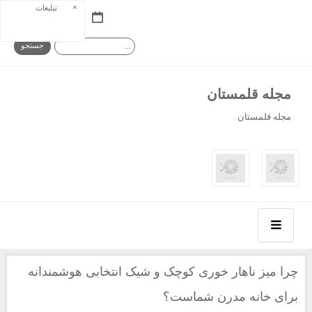
×
تبلیغات
چهارشنبه ۱۴ مرداد ۰۵
مجله قلمستان
مجله قلمستان
چرا میز ناهار خوری کوچک و شیک انتخابی هوشمندانه
برای خانه مدرن شماست؟