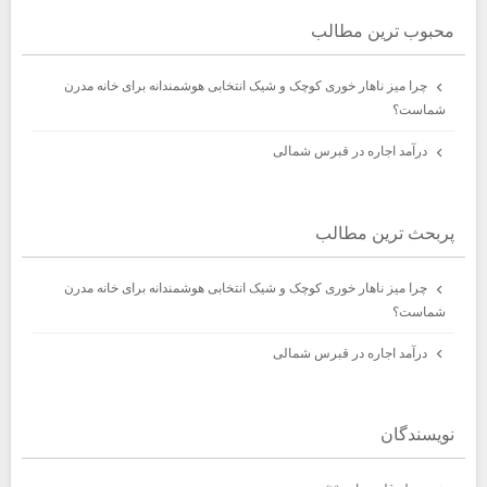
محبوب ترين مطالب
چرا میز ناهار خوری کوچک و شیک انتخابی هوشمندانه برای خانه مدرن
شماست؟
درآمد اجاره در قبرس شمالی
پربحث ترين مطالب
چرا میز ناهار خوری کوچک و شیک انتخابی هوشمندانه برای خانه مدرن
شماست؟
درآمد اجاره در قبرس شمالی
نويسندگان