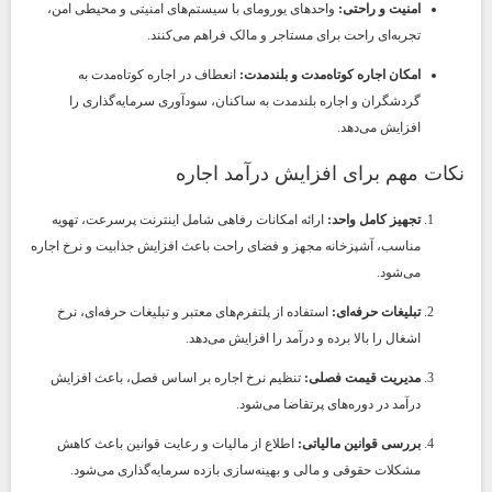
امنیت و راحتی:
واحدهای یورومای با سیستم‌های امنیتی و محیطی امن،
تجربه‌ای راحت برای مستاجر و مالک فراهم می‌کنند.
امکان اجاره کوتاه‌مدت و بلندمدت:
انعطاف در اجاره کوتاه‌مدت به
گردشگران و اجاره بلندمدت به ساکنان، سودآوری سرمایه‌گذاری را
افزایش می‌دهد.
نکات مهم برای افزایش درآمد اجاره
تجهیز کامل واحد:
ارائه امکانات رفاهی شامل اینترنت پرسرعت، تهویه
مناسب، آشپزخانه مجهز و فضای راحت باعث افزایش جذابیت و نرخ اجاره
می‌شود.
تبلیغات حرفه‌ای:
استفاده از پلتفرم‌های معتبر و تبلیغات حرفه‌ای، نرخ
اشغال را بالا برده و درآمد را افزایش می‌دهد.
مدیریت قیمت فصلی:
تنظیم نرخ اجاره بر اساس فصل، باعث افزایش
درآمد در دوره‌های پرتقاضا می‌شود.
بررسی قوانین مالیاتی:
اطلاع از مالیات و رعایت قوانین باعث کاهش
مشکلات حقوقی و مالی و بهینه‌سازی بازده سرمایه‌گذاری می‌شود.