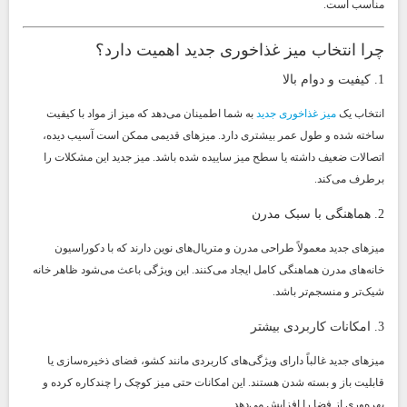
مناسب است.
چرا انتخاب میز غذاخوری جدید اهمیت دارد؟
1. کیفیت و دوام بالا
انتخاب یک
میز غذاخوری جدید
به شما اطمینان می‌دهد که میز از مواد با کیفیت
ساخته شده و طول عمر بیشتری دارد. میزهای قدیمی ممکن است آسیب دیده،
اتصالات ضعیف داشته یا سطح میز ساییده شده باشد. میز جدید این مشکلات را
برطرف می‌کند.
2. هماهنگی با سبک مدرن
میزهای جدید معمولاً طراحی مدرن و متریال‌های نوین دارند که با دکوراسیون
خانه‌های مدرن هماهنگی کامل ایجاد می‌کنند. این ویژگی باعث می‌شود ظاهر خانه
شیک‌تر و منسجم‌تر باشد.
3. امکانات کاربردی بیشتر
میزهای جدید غالباً دارای ویژگی‌های کاربردی مانند کشو، فضای ذخیره‌سازی یا
قابلیت باز و بسته شدن هستند. این امکانات حتی میز کوچک را چندکاره کرده و
بهره‌وری از فضا را افزایش می‌دهد.