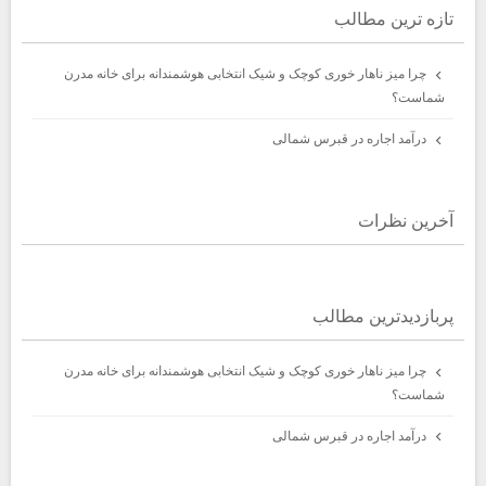
تازه ترين مطالب
چرا میز ناهار خوری کوچک و شیک انتخابی هوشمندانه برای خانه مدرن
شماست؟
درآمد اجاره در قبرس شمالی
آخرين نظرات
پربازديدترين مطالب
چرا میز ناهار خوری کوچک و شیک انتخابی هوشمندانه برای خانه مدرن
شماست؟
درآمد اجاره در قبرس شمالی