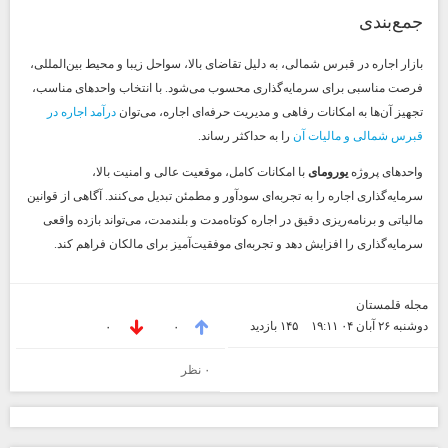
جمع‌بندی
بازار اجاره در قبرس شمالی، به دلیل تقاضای بالا، سواحل زیبا و محیط بین‌المللی،
فرصت مناسبی برای سرمایه‌گذاری محسوب می‌شود. با انتخاب واحدهای مناسب،
تجهیز آن‌ها به امکانات رفاهی و مدیریت حرفه‌ای اجاره، می‌توان
درآمد اجاره در
قبرس شمالی و مالیات آن
را به حداکثر رساند.
واحدهای پروژه
یورومای
با امکانات کامل، موقعیت عالی و امنیت بالا،
سرمایه‌گذاری اجاره را به تجربه‌ای سودآور و مطمئن تبدیل می‌کنند. آگاهی از قوانین
مالیاتی و برنامه‌ریزی دقیق در اجاره کوتاه‌مدت و بلندمدت، می‌تواند بازده واقعی
سرمایه‌گذاری را افزایش دهد و تجربه‌ای موفقیت‌آمیز برای مالکان فراهم کند.
مجله قلمستان
دوشنبه ۲۶ آبان ۰۴ ۱۹:۱۱
۱۴۵ بازديد
۰
۰
۰ نظر