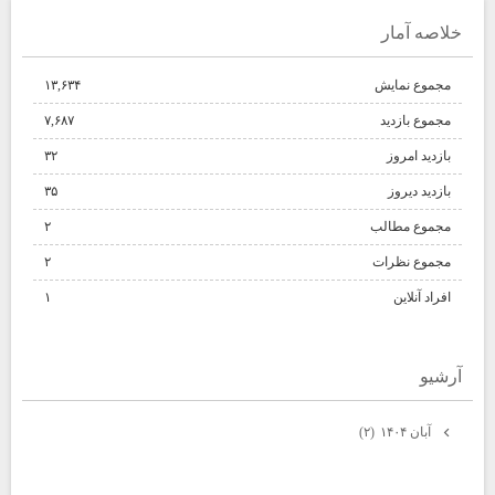
خلاصه آمار
مجموع نمایش‌
۱۳,۶۳۴
مجموع بازدید
۷,۶۸۷
بازدید امروز
۳۲
بازدید دیروز
۳۵
مجموع مطالب
۲
مجموع نظرات
۲
افراد آنلاین
۱
آرشيو
آبان ۱۴۰۴
(۲)