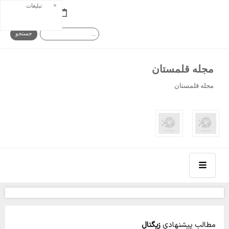
×
تبلیغات
جمعه ۱۶ مرداد ۰۵
مجله قلمستان
مجله قلمستان