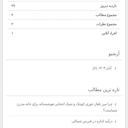
بازدید دیروز
۲۹
مجموع مطالب
۲
مجموع نظرات
۲
افراد آنلاین
۱
آرشيو
آبان ۱۴۰۴
(۲)
تازه ترين مطالب
چرا میز ناهار خوری کوچک و شیک انتخابی هوشمندانه برای خانه مدرن
شماست؟
درآمد اجاره در قبرس شمالی