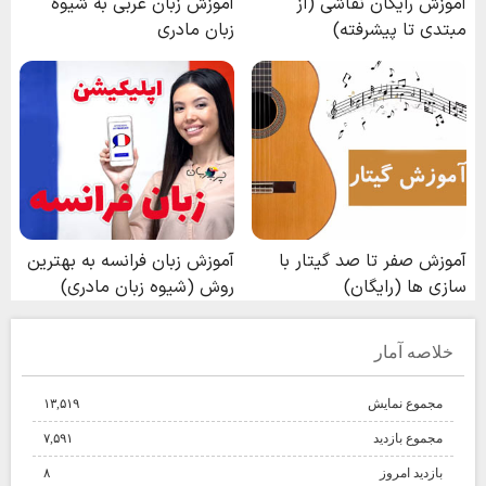
خلاصه آمار
مجموع نمایش‌
۱۳,۵۱۹
مجموع بازدید
۷,۵۹۱
بازدید امروز
۸