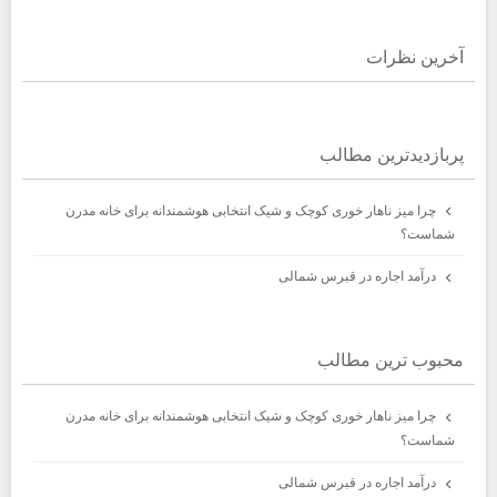
آخرين نظرات
پربازديدترين مطالب
چرا میز ناهار خوری کوچک و شیک انتخابی هوشمندانه برای خانه مدرن
شماست؟
درآمد اجاره در قبرس شمالی
محبوب ترين مطالب
چرا میز ناهار خوری کوچک و شیک انتخابی هوشمندانه برای خانه مدرن
شماست؟
درآمد اجاره در قبرس شمالی