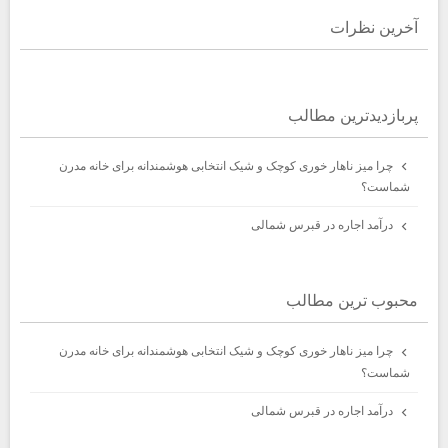
آخرين نظرات
پربازديدترين مطالب
چرا میز ناهار خوری کوچک و شیک انتخابی هوشمندانه برای خانه مدرن
شماست؟
درآمد اجاره در قبرس شمالی
محبوب ترين مطالب
چرا میز ناهار خوری کوچک و شیک انتخابی هوشمندانه برای خانه مدرن
شماست؟
درآمد اجاره در قبرس شمالی