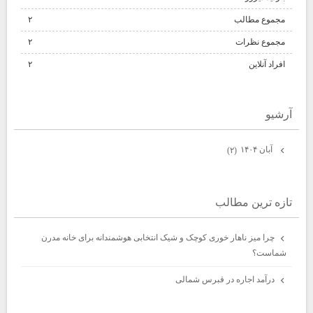
مجموع مطالب
۲
مجموع نظرات
۲
افراد آنلاین
۲
آرشيو
آبان ۱۴۰۴
(۲)
تازه ترين مطالب
چرا میز ناهار خوری کوچک و شیک انتخابی هوشمندانه برای خانه مدرن
شماست؟
درآمد اجاره در قبرس شمالی