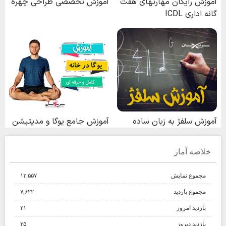
خلاصه آمار
مجموع نمایش‌
۱۳,۵۵۷
مجموع بازدید
۷,۶۲۲
بازدید امروز
۲۱
بازدید دیروز
۲۵