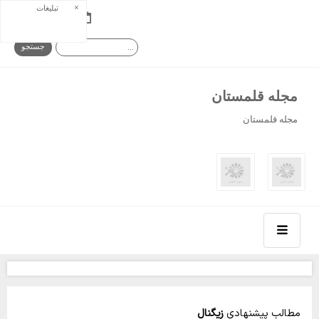
×
تبلیغات
شنبه ۱۷ مرداد ۰۵
مجله قلمستان
مجله قلمستان